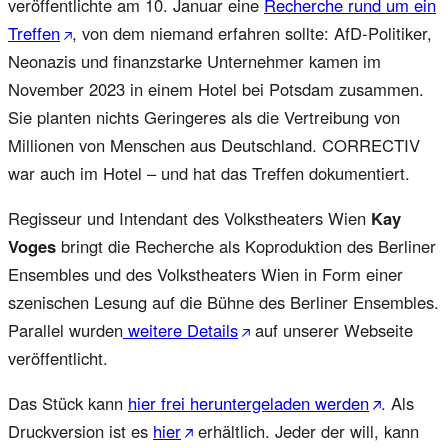
veröffentlichte am 10. Januar eine
Recherche rund um ein
Treffen
, von dem niemand erfahren sollte: AfD-Politiker,
Neonazis und finanzstarke Unternehmer kamen im
November 2023 in einem Hotel bei Potsdam zusammen.
Sie planten nichts Geringeres als die Vertreibung von
Millionen von Menschen aus Deutschland. CORRECTIV
war auch im Hotel – und hat das Treffen dokumentiert.
Regisseur und Intendant des Volkstheaters Wien
Kay
Voges
bringt die Recherche als Koproduktion des Berliner
Ensembles und des Volkstheaters Wien in Form einer
szenischen Lesung auf die Bühne des Berliner Ensembles.
Parallel wurden
weitere Details
auf unserer Webseite
veröffentlicht.
Das Stück kann
hier frei heruntergeladen werden
. Als
Druckversion ist es
hier
erhältlich. Jeder der will, kann