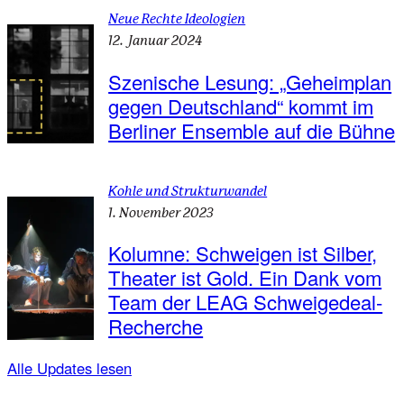
Neue Rechte Ideologien
12. Januar 2024
Szenische Lesung: „Geheimplan
gegen Deutschland“ kommt im
Berliner Ensemble auf die Bühne
Kohle und Strukturwandel
1. November 2023
Kolumne: Schweigen ist Silber,
Theater ist Gold. Ein Dank vom
Team der LEAG Schweigedeal-
Recherche
Alle Updates lesen