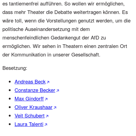
es tantiemenfrei aufführen. So wollen wir ermöglichen,
dass mehr Theater die Debatte weitertragen können. Es
wäre toll, wenn die Vorstellungen genutzt werden, um die
politische Auseinandersetzung mit dem
menschenfeindlichen Gedankengut der AfD zu
ermöglichen. Wir sehen in Theatern einen zentralen Ort
der Kommunikation in unserer Gesellschaft.
Besetzung:
Andreas Beck
Constanze Becker
Max Gindorff
Oliver Kraushaar
Veit Schubert
Laura Talenti