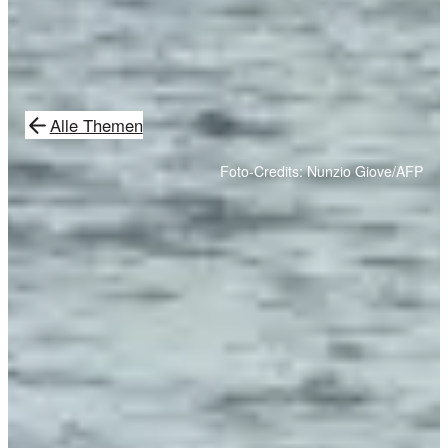
Alle Themen
Foto-Credits: Nunzio Giove/AFP