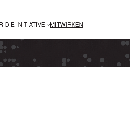
 DIE INITIATIVE
MITWIRKEN
EN