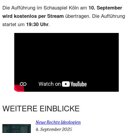
Die Aufführung im Schauspiel Köln am
10. September
wird kostenlos per Stream
übertragen. Die Aufführung
startet um
19:30 Uhr
.
WEITERE EINBLICKE
Neue Rechte Ideologien
4. September 2025