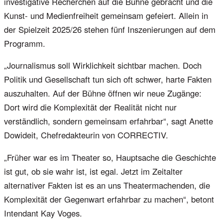
investigative Recherchen auf die Bühne gebracht und die
Kunst- und Medienfreiheit gemeinsam gefeiert. Allein in
der Spielzeit 2025/26 stehen fünf Inszenierungen auf dem
Programm.
„Journalismus soll Wirklichkeit sichtbar machen. Doch
Politik und Gesellschaft tun sich oft schwer, harte Fakten
auszuhalten. Auf der Bühne öffnen wir neue Zugänge:
Dort wird die Komplexität der Realität nicht nur
verständlich, sondern gemeinsam erfahrbar“, sagt Anette
Dowideit, Chefredakteurin von CORRECTIV.
„Früher war es im Theater so, Hauptsache die Geschichte
ist gut, ob sie wahr ist, ist egal. Jetzt im Zeitalter
alternativer Fakten ist es an uns Theatermachenden, die
Komplexität der Gegenwart erfahrbar zu machen“, betont
Intendant Kay Voges.