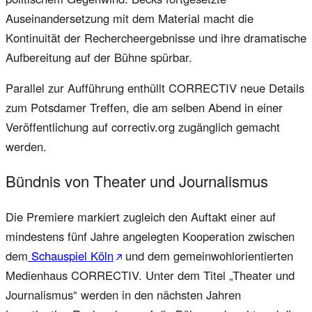
Auseinandersetzung mit dem Material macht die
Kontinuität der Rechercheergebnisse und ihre dramatische
Aufbereitung auf der Bühne spürbar.
Parallel zur Aufführung enthüllt CORRECTIV neue Details
zum Potsdamer Treffen, die am selben Abend in einer
Veröffentlichung auf correctiv.org zugänglich gemacht
werden.
Bündnis von Theater und Journalismus
Die Premiere markiert zugleich den Auftakt einer auf
mindestens fünf Jahre angelegten Kooperation zwischen
dem
Schauspiel Köln
und dem gemeinwohlorientierten
Medienhaus CORRECTIV. Unter dem Titel „Theater und
Journalismus“ werden in den nächsten Jahren