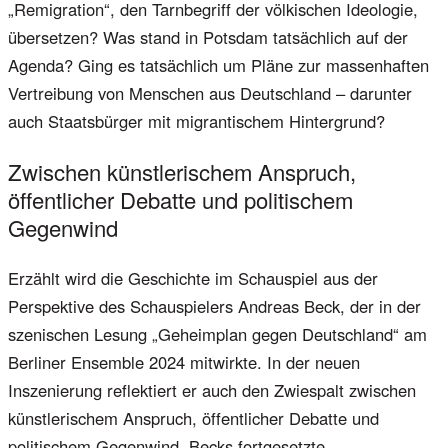
„Remigration“, den Tarnbegriff der völkischen Ideologie,
übersetzen? Was stand in Potsdam tatsächlich auf der
Agenda? Ging es tatsächlich um Pläne zur massenhaften
Vertreibung von Menschen aus Deutschland – darunter
auch Staatsbürger mit migrantischem Hintergrund?
Zwischen künstlerischem Anspruch,
öffentlicher Debatte und politischem
Gegenwind
Erzählt wird die Geschichte im Schauspiel aus der
Perspektive des Schauspielers Andreas Beck, der in der
szenischen Lesung „Geheimplan gegen Deutschland“ am
Berliner Ensemble 2024 mitwirkte. In der neuen
Inszenierung reflektiert er auch den Zwiespalt zwischen
künstlerischem Anspruch, öffentlicher Debatte und
politischem Gegenwind. Becks fortgesetzte