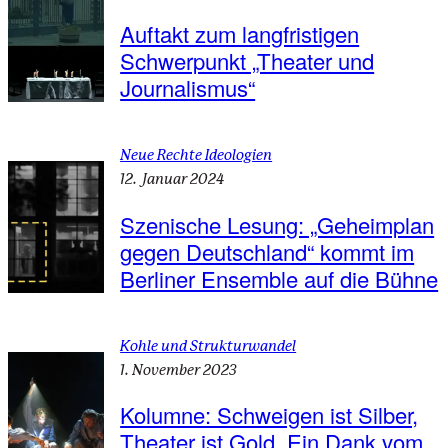
Auftakt zum langfristigen
Schwerpunkt „Theater und
Journalismus“
Neue Rechte Ideologien
12. Januar 2024
Szenische Lesung: „Geheimplan
gegen Deutschland“ kommt im
Berliner Ensemble auf die Bühne
Kohle und Strukturwandel
1. November 2023
Kolumne: Schweigen ist Silber,
Theater ist Gold. Ein Dank vom