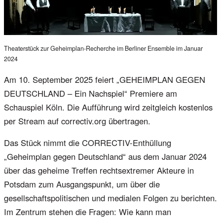
Theaterstück zur Geheimplan-Recherche im Berliner Ensemble im Januar
2024
Am 10. September 2025 feiert „GEHEIMPLAN GEGEN
DEUTSCHLAND – Ein Nachspiel“ Premiere am
Schauspiel Köln. Die Aufführung wird zeitgleich kostenlos
per Stream auf correctiv.org übertragen.
Das Stück nimmt die CORRECTIV-Enthüllung
„Geheimplan gegen Deutschland“ aus dem Januar 2024
über das geheime Treffen rechtsextremer Akteure in
Potsdam zum Ausgangspunkt, um über die
gesellschaftspolitischen und medialen Folgen zu berichten.
Im Zentrum stehen die Fragen: Wie kann man