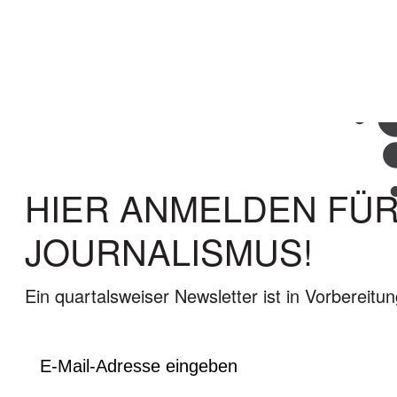
HIER ANMELDEN FÜR
JOURNALISMUS!
Ein quartalsweiser Newsletter ist in Vorbereitu
E-
Mail
(erforderlich)