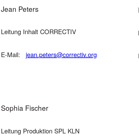
Jean Peters
Leitung Inhalt CORRECTIV
E-Mail:
jean.peters@correctiv.org
Sophia Fischer
Leitung Produktion SPL KLN