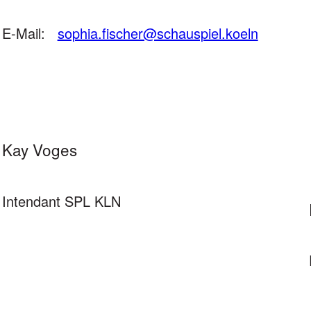
E-Mail:
sophia.fischer@schauspiel.koeln
Kay Voges
Intendant SPL KLN