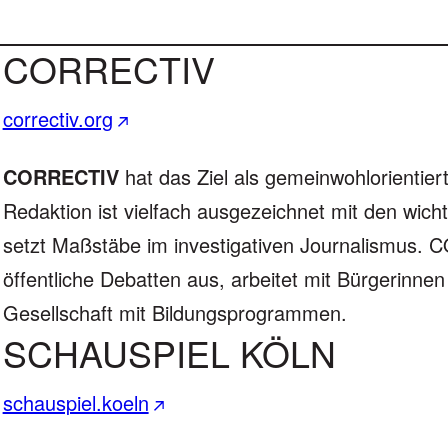
CORRECTIV
correctiv.org
CORRECTIV
hat das Ziel als gemeinwohlorientie
Redaktion ist vielfach ausgezeichnet mit den wic
setzt Maßstäbe im investigativen Journalismus. 
öffentliche Debatten aus, arbeitet mit Bürgerinne
Gesellschaft mit Bildungsprogrammen.
SCHAUSPIEL KÖLN
schauspiel.koeln