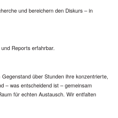
cherche und bereichern den Diskurs – in
 und Reports erfahrbar.
 Gegenstand über Stunden ihre konzentrierte,
nd – was entscheidend ist – gemeinsam
Raum für echten Austausch. Wir entfalten