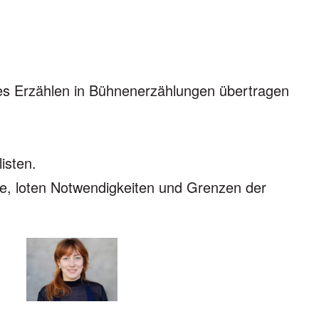
tes Erzählen in Bühnenerzählungen übertragen
isten.
ce, loten Notwendigkeiten und Grenzen der