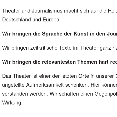
Theater und Journalismus macht sich auf die Rei
Deutschland und Europa.
Wir bringen die Sprache der Kunst in den Jou
Wir bringen zeitkritische Texte im Theater ganz
Wir bringen die relevantesten Themen hart rec
Das Theater ist einer der letzten Orte in unser
ungeteilte Aufmerksamkeit schenken. Hier könn
verstanden werden. Wir schaffen einen Gegenpol 
Wirkung.