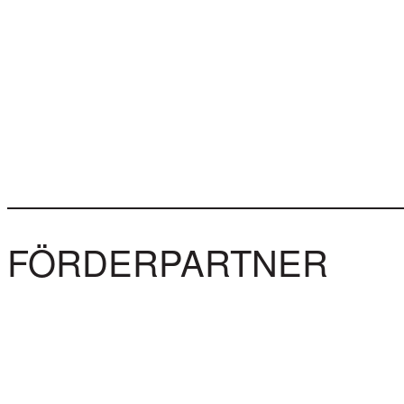
FÖRDERPARTNER