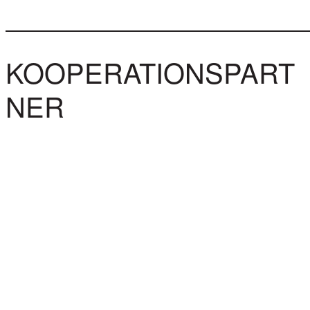
KOOPERATIONSPART
NER