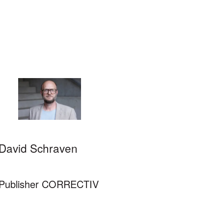
David Schraven
Publisher CORRECTIV