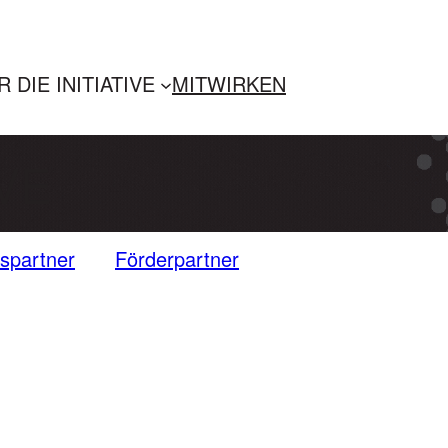
 DIE INITIATIVE
MITWIRKEN
IVE
spartner
Förderpartner