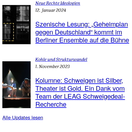
Neue Rechte Ideologien
12. Januar 2024
Szenische Lesung: „Geheimplan
gegen Deutschland“ kommt im
Berliner Ensemble auf die Bühne
Kohle und Strukturwandel
1. November 2023
Kolumne: Schweigen ist Silber,
Theater ist Gold. Ein Dank vom
Team der LEAG Schweigedeal-
Recherche
Alle Updates lesen