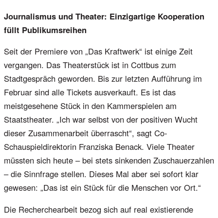
Journalismus und Theater: Einzigartige Kooperation
füllt Publikumsreihen
Seit der Premiere von „Das Kraftwerk“ ist einige Zeit
vergangen. Das Theaterstück ist in Cottbus zum
Stadtgespräch geworden. Bis zur letzten Aufführung im
Februar sind alle Tickets ausverkauft. Es ist das
meistgesehene Stück in den Kammerspielen am
Staatstheater. „Ich war selbst von der positiven Wucht
dieser Zusammenarbeit überrascht“, sagt Co-
Schauspieldirektorin Franziska Benack. Viele Theater
müssten sich heute – bei stets sinkenden Zuschauerzahlen
– die Sinnfrage stellen. Dieses Mal aber sei sofort klar
gewesen: „Das ist ein Stück für die Menschen vor Ort.“
Die Recherchearbeit bezog sich auf real existierende