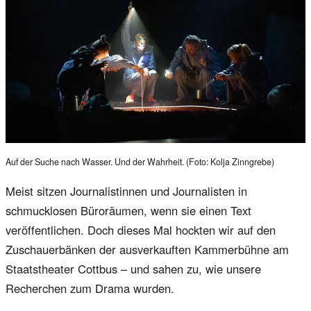
Auf der Suche nach Wasser. Und der Wahrheit. (Foto: Kolja Zinngrebe)
Meist sitzen Journalistinnen und Journalisten in
schmucklosen Büroräumen, wenn sie einen Text
veröffentlichen. Doch dieses Mal hockten wir auf den
Zuschauerbänken der ausverkauften Kammerbühne am
Staatstheater Cottbus – und sahen zu, wie unsere
Recherchen zum Drama wurden.