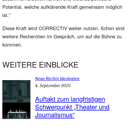
Potential, welche aufklärende Kraft gemeinsam möglich
ist.“
Diese Kraft wird CORRECTIV weiter nutzen. Schon sind
weitere Recherchen im Gespräch, um auf die Bühne zu
kommen.
WEITERE EINBLICKE
Neue Rechte Ideologien
4. September 2025
Auftakt zum langfristigen
Schwerpunkt „Theater und
Journalismus“