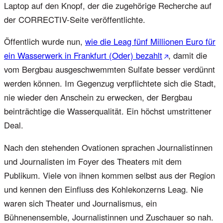
Laptop auf den Knopf, der die zugehörige Recherche auf
der CORRECTIV-Seite veröffentlichte.
Öffentlich wurde nun,
wie die Leag fünf Millionen Euro für
ein Wasserwerk in Frankfurt (Oder) bezahlt
, damit die
vom Bergbau ausgeschwemmten Sulfate besser verdünnt
werden können. Im Gegenzug verpflichtete sich die Stadt,
nie wieder den Anschein zu erwecken, der Bergbau
beinträchtige die Wasserqualität. Ein höchst umstrittener
Deal.
Nach den stehenden Ovationen sprachen Journalistinnen
und Journalisten im Foyer des Theaters mit dem
Publikum. Viele von ihnen kommen selbst aus der Region
und kennen den Einfluss des Kohlekonzerns Leag. Nie
waren sich Theater und Journalismus, ein
Bühnenensemble, Journalistinnen und Zuschauer so nah.