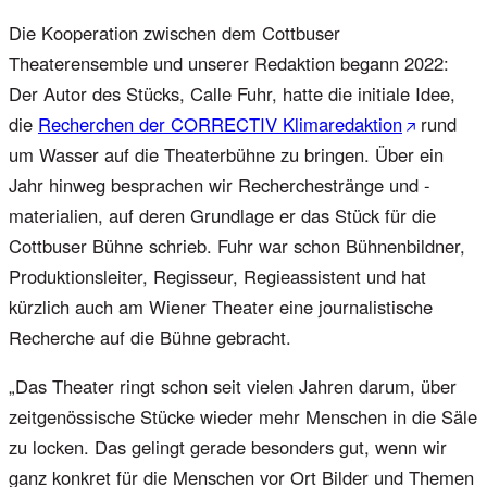
Die Kooperation zwischen dem Cottbuser
Theaterensemble und unserer Redaktion begann 2022:
Der Autor des Stücks, Calle Fuhr, hatte die initiale Idee,
die
Recherchen der CORRECTIV Klimaredaktion
rund
um Wasser auf die Theaterbühne zu bringen. Über ein
Jahr hinweg besprachen wir Recherchestränge und -
materialien, auf deren Grundlage er das Stück für die
Cottbuser Bühne schrieb. Fuhr war schon Bühnenbildner,
Produktionsleiter, Regisseur, Regieassistent und hat
kürzlich auch am Wiener Theater eine journalistische
Recherche auf die Bühne gebracht.
„Das Theater ringt schon seit vielen Jahren darum, über
zeitgenössische Stücke wieder mehr Menschen in die Säle
zu locken. Das gelingt gerade besonders gut, wenn wir
ganz konkret für die Menschen vor Ort Bilder und Themen