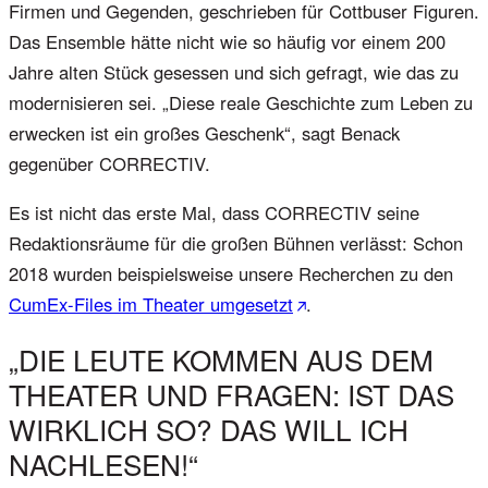
Firmen und Gegenden, geschrieben für Cottbuser Figuren.
Das Ensemble hätte nicht wie so häufig vor einem 200
Jahre alten Stück gesessen und sich gefragt, wie das zu
modernisieren sei. „Diese reale Geschichte zum Leben zu
erwecken ist ein großes Geschenk“, sagt Benack
gegenüber CORRECTIV.
Es ist nicht das erste Mal, dass CORRECTIV seine
Redaktionsräume für die großen Bühnen verlässt: Schon
2018 wurden beispielsweise unsere Recherchen zu den
CumEx-Files im Theater umgesetzt
.
„DIE LEUTE KOMMEN AUS DEM
THEATER UND FRAGEN: IST DAS
WIRKLICH SO? DAS WILL ICH
NACHLESEN!“