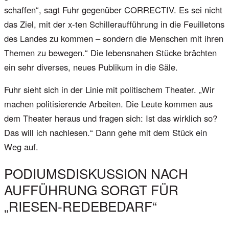
schaffen“, sagt Fuhr gegenüber CORRECTIV. Es sei nicht
das Ziel, mit der x-ten Schilleraufführung in die Feuilletons
des Landes zu kommen – sondern die Menschen mit ihren
Themen zu bewegen.“ Die lebensnahen Stücke brächten
ein sehr diverses, neues Publikum in die Säle.
Fuhr sieht sich in der Linie mit politischem Theater. „Wir
machen politisierende Arbeiten. Die Leute kommen aus
dem Theater heraus und fragen sich: Ist das wirklich so?
Das will ich nachlesen.“ Dann gehe mit dem Stück ein
Weg auf.
PODIUMSDISKUSSION NACH
AUFFÜHRUNG SORGT FÜR
„RIESEN-REDEBEDARF“