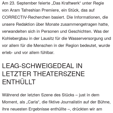
Am 23. September feierte „Das Kraftwerk“ unter Regie
von Aram Tafreshian Premiere, ein Stück, das auf
CORRECTIV-Recherchen basiert. Die Informationen, die
unsere Redaktion über Monate zusammengetragen hatte,
verwandelten sich in Personen und Geschichten. Was der
Kohlebergbau in der Lausitz für die Wasserversorgung und
vor allem für die Menschen in der Region bedeutet, wurde
erleb- und vor allem fühlbar.
LEAG-SCHWEIGEDEAL IN
LETZTER THEATERSZENE
ENTHÜLLT
Während der letzten Szene des Stücks – just in dem
Moment, als „Carla“, die fiktive Journalistin auf der Bühne,
ihre neuesten Ergebnisse enthüllte –, drückten wir am