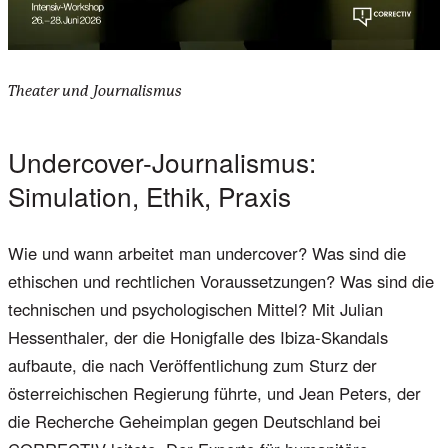
Theater und Journalismus
Undercover-Journalismus:
Simulation, Ethik, Praxis
Wie und wann arbeitet man undercover? Was sind die
ethischen und rechtlichen Voraussetzungen? Was sind die
technischen und psychologischen Mittel? Mit Julian
Hessenthaler, der die Honigfalle des Ibiza-Skandals
aufbaute, die nach Veröffentlichung zum Sturz der
österreichischen Regierung führte, und Jean Peters, der
die Recherche Geheimplan gegen Deutschland bei